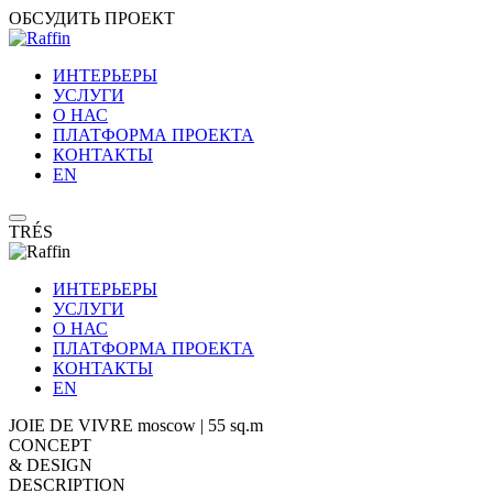
ОБСУДИТЬ ПРОЕКТ
ИНТЕРЬЕРЫ
УСЛУГИ
О НАС
ПЛАТФОРМА ПРОЕКТА
КОНТАКТЫ
EN
TRÉS
ИНТЕРЬЕРЫ
УСЛУГИ
О НАС
ПЛАТФОРМА ПРОЕКТА
КОНТАКТЫ
EN
JOIE DE VIVRE
moscow | 55 sq.m
CONCEPT
& DESIGN
DESCRIPTION