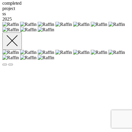
completed
project
ss
2025